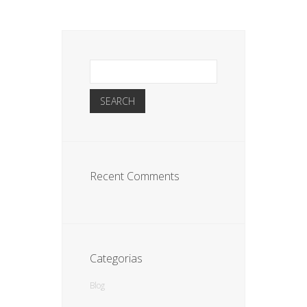
Recent Comments
Categorias
Blog