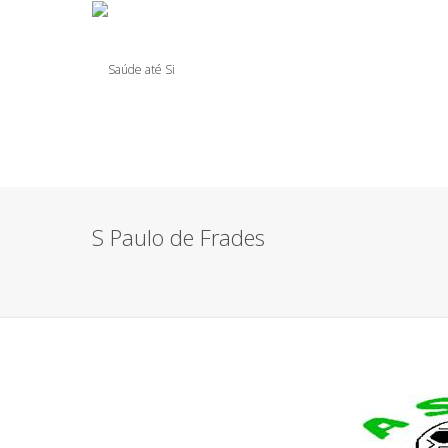
S Paulo de Frades