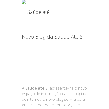
Novo Blog da Saúde Até Si
A
Saúde até Si
apresenta-lhe o novo
espaço de informação da sua página
de internet. O novo blog servirá para
anunciar novidades ou serviços e