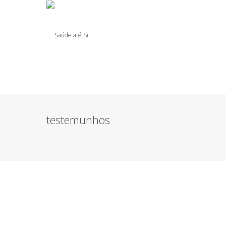
testemunhos