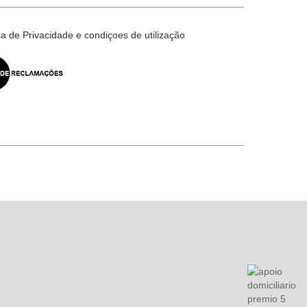
ica de Privacidade e condiçoes de utilização