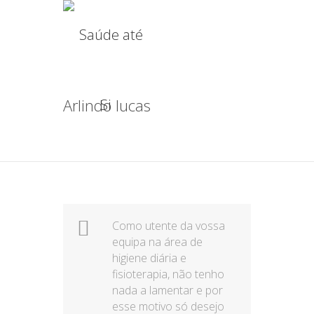
Arlindo lucas
Como utente da vossa
equipa na área de
higiene diária e
fisioterapia, não tenho
nada a lamentar e por
esse motivo só desejo