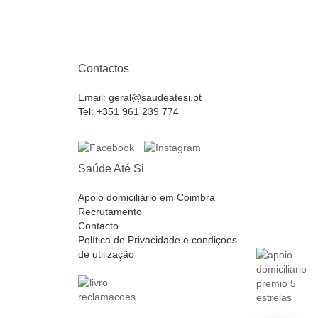
Contactos
Email:
geral@saudeatesi.pt
Tel:
+351 961 239 774
Saúde Até Si
Apoio domiciliário em Coimbra
Recrutamento
Contacto
Política de Privacidade e condiçoes
de utilização